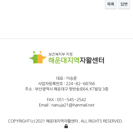
목록
답변
대표 : 이승훈
사업자등록번호 : 224-82-68766
주소 : 부산광역시 해운대구 윗반송로64, KT빌딩 3층
FAX : 051-545-2542
Email : nanuja21@hanmail.net
COPYRIGHT(c)2021 해운대지역자활센터 . ALL RIGHTS RESERVED.