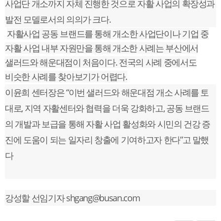
사업단 개소까지 자체 진행한 것으로 자활 사업의 확장성과
발전 모델로서의 의의가 크다.
자활사업 공동 브랜드를 통해 개소한 사업단이나 기업 중
자활 사업 내부 자원만을 통해 개소한 사례는 부산에서
샐러드와 해운대점이 처음이다. 전국의 사례 중에서도
비슷한 사례를 찾아보기가 어렵다.
이윤희 센터장은 “이번 샐러드와 해운대점 개소 사례를 토
대로, 지역 자활센터와 협력을 더욱 강화하고, 공동 브랜드
의 개발과 보급을 통해 자활 사업 활성화와 시민의 건강 증
진에 도움이 되는 일자리 창출에 기여하고자 한다”고 말했
다
강성할 선임기자 shgang@busan.com