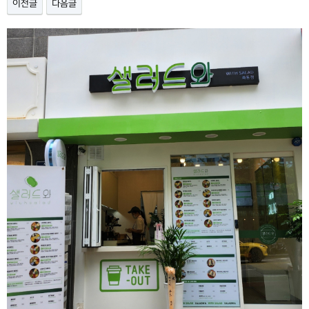
이전글
다음글