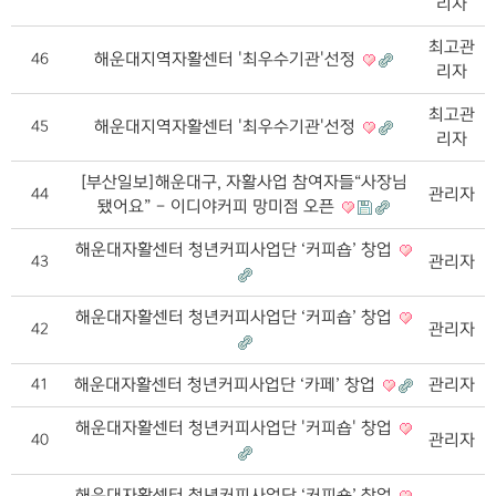
리자
최고관
해운대지역자활센터 '최우수기관'선정
46
리자
최고관
해운대지역자활센터 '최우수기관'선정
45
리자
[부산일보]해운대구, 자활사업 참여자들“사장님
관리자
44
됐어요” - 이디야커피 망미점 오픈
해운대자활센터 청년커피사업단 ‘커피숍’ 창업
관리자
43
해운대자활센터 청년커피사업단 ‘커피숍’ 창업
관리자
42
해운대자활센터 청년커피사업단 ‘카페’ 창업
관리자
41
해운대자활센터 청년커피사업단 '커피숍' 창업
관리자
40
해운대자활센터 청년커피사업단 ‘커피숍’ 창업