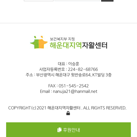
대표 : 이승훈
사업자등록번호 : 224-82-68766
주소 : 부산광역시 해운대구 윗반송로64, KT빌딩 3층
FAX : 051-545-2542
Email : nanuja21@hanmail.net
COPYRIGHT(c)2021 해운대지역자활센터 . ALL RIGHTS RESERVED.
후원안내