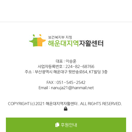
대표 : 이승훈
사업자등록번호 : 224-82-68766
주소 : 부산광역시 해운대구 윗반송로64, KT빌딩 3층
FAX : 051-545-2542
Email : nanuja21@hanmail.net
COPYRIGHT(c)2021 해운대지역자활센터 . ALL RIGHTS RESERVED.
후원안내