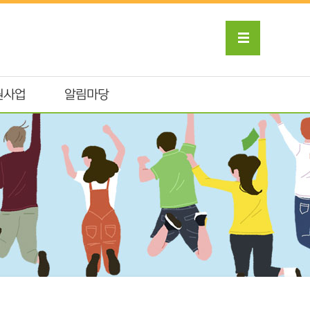
원사업
알림마당