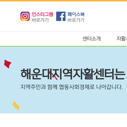
인스타그램
페이스북
바로가기
바로가기
센터소개
자활
해운대지역자활센터는
지역주민과 함께 협동사회경제로 나아갑니다.