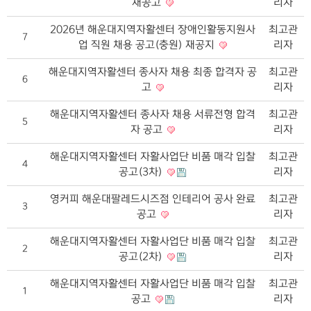
재공고
리자
2026년 해운대지역자활센터 장애인활동지원사
최고관
7
업 직원 채용 공고(충원) 재공지
리자
해운대지역자활센터 종사자 채용 최종 합격자 공
최고관
6
고
리자
해운대지역자활센터 종사자 채용 서류전형 합격
최고관
5
자 공고
리자
해운대지역자활센터 자활사업단 비품 매각 입찰
최고관
4
공고(3차)
리자
영커피 해운대팔레드시즈점 인테리어 공사 완료
최고관
3
공고
리자
해운대지역자활센터 자활사업단 비품 매각 입찰
최고관
2
공고(2차)
리자
해운대지역자활센터 자활사업단 비품 매각 입찰
최고관
1
공고
리자