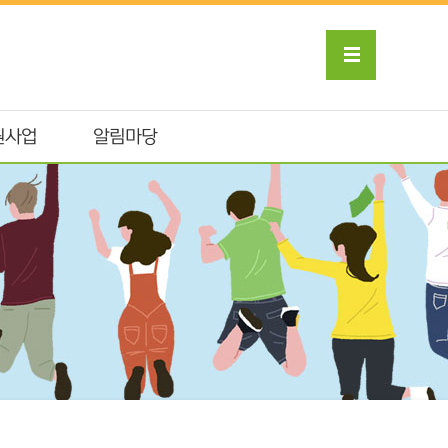
원사업
알림마당