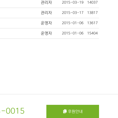
관리자
2015-03-19
14037
관리자
2015-03-17
13817
운영자
2015-01-06
13617
운영자
2015-01-06
15404
3-0015
후원안내