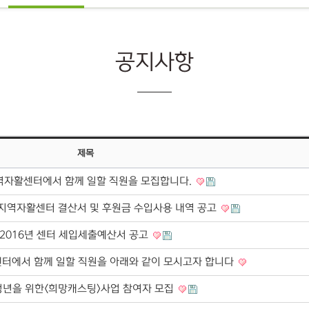
공지사항
제목
자활센터에서 함께 일할 직원을 모집합니다.
대지역자활센터 결산서 및 후원금 수입사용 내역 공고
2016년 센터 세입세출예산서 공고
터에서 함께 일할 직원을 아래와 같이 모시고자 합니다
년을 위한<희망캐스팅>사업 참여자 모집