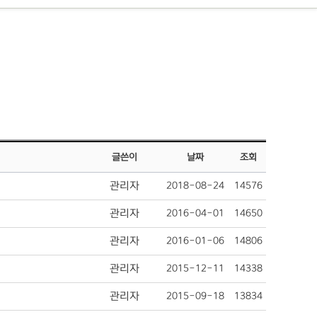
글쓴이
날짜
조회
관리자
2018-08-24
14576
관리자
2016-04-01
14650
관리자
2016-01-06
14806
관리자
2015-12-11
14338
관리자
2015-09-18
13834