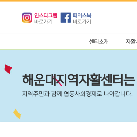
인스타그램
페이스북
바로가기
바로가기
센터소개
자활
해운대지역자활센터는
지역주민과 함께 협동사회경제로 나아갑니다.